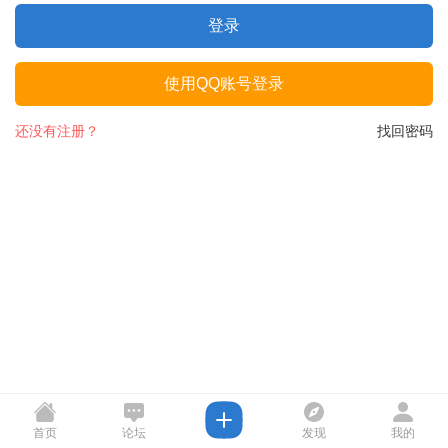
登录
使用QQ账号登录
还没有注册？
找回密码
首页
论坛
发现
我的