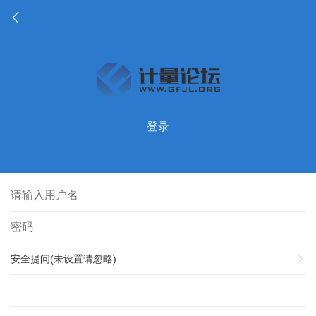
登录
安全提问(未设置请忽略)