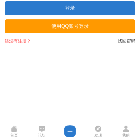
登录
使用QQ账号登录
还没有注册？
找回密码
首页
论坛
发现
我的