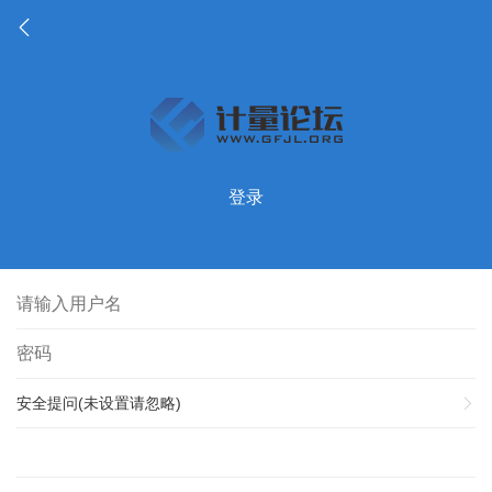
登录
安全提问(未设置请忽略)