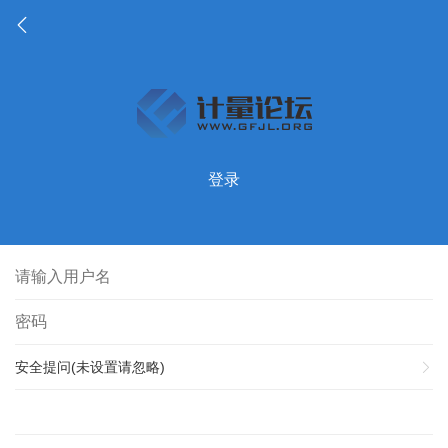
登录
安全提问(未设置请忽略)