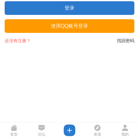
登录
使用QQ账号登录
还没有注册？
找回密码
首页
论坛
发现
我的