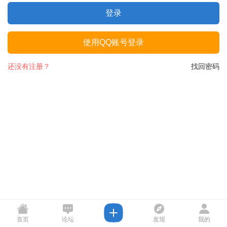
登录
使用QQ账号登录
还没有注册？
找回密码
首页
论坛
发现
我的