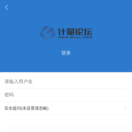
登录
安全提问(未设置请忽略)