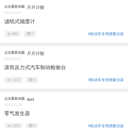
点击重新加载
斤斤计较
2024-10-9
滤纸式烟度计
994
0
#机动车专用测量仪器
点击重新加载
斤斤计较
2024-10-9
滚筒反力式汽车制动检验台
1123
0
#机动车专用测量仪器
点击重新加载
text
2024-11-20
零气发生器
1320
0
#机动车专用测量仪器