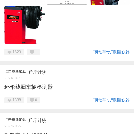
1329
1
#机动车专用测量仪器
点击重新加载
斤斤计较
2024-10-9
环形线圈车辆检测器
1338
0
#机动车专用测量仪器
点击重新加载
斤斤计较
2024-10-9