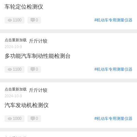
车轮定位检测仪
1100
0
#机动车专用测量仪器
点击重新加载
斤斤计较
2024-10-9
多功能汽车制动性能检测台
1100
0
#机动车专用测量仪器
点击重新加载
斤斤计较
2024-10-9
汽车发动机检测仪
1000
0
#机动车专用测量仪器