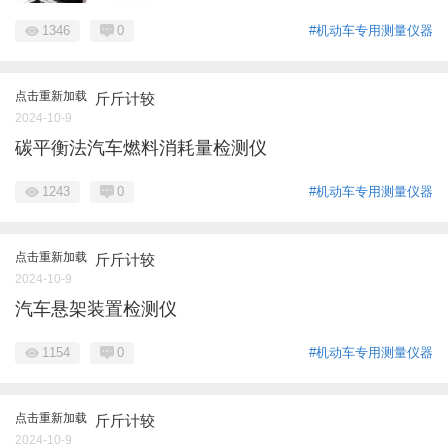
1346
0
#机动车专用测量仪器
点击重新加载
斤斤计较
2024-10-9
碳平衡法汽车燃料消耗量检测仪
1243
0
#机动车专用测量仪器
点击重新加载
斤斤计较
2024-10-9
汽车悬架装置检测仪
1154
0
#机动车专用测量仪器
点击重新加载
斤斤计较
2024-10-9