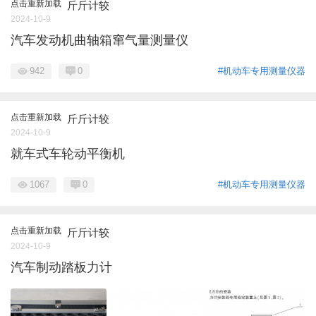
点击重新加载
斤斤计较
2024-10-9
汽车发动机曲轴箱窜气量测量仪
942
0
#机动车专用测量仪器
点击重新加载
斤斤计较
2024-10-9
就车式车轮动平衡机
1067
0
#机动车专用测量仪器
点击重新加载
斤斤计较
2024-10-9
汽车制动踏板力计