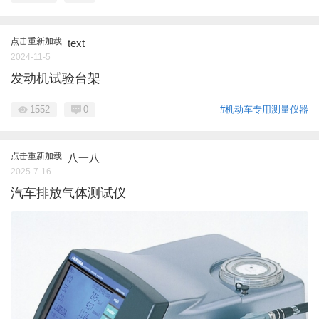
点击重新加载
text
2024-11-5
发动机试验台架
1552
0
#机动车专用测量仪器
点击重新加载
八一八
2025-7-16
汽车排放气体测试仪