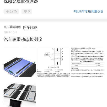
视频交通流检测器
1235
0
#机动车专用测量仪器
点击重新加载
斤斤计较
2024-10-9
汽车轴重动态检测仪