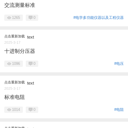
交流测量标准
1265
0
#电学多功能仪器以及工程仪器
点击重新加载
text
2025-3-17
十进制分压器
1096
0
#电压
点击重新加载
text
2025-3-17
标准电阻
1014
0
#电阻