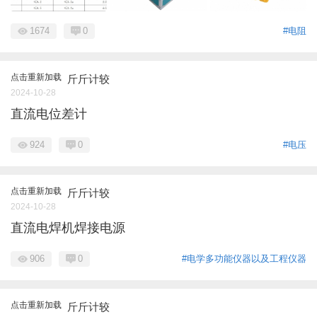
1674
0
#电阻
点击重新加载
斤斤计较
2024-10-28
直流电位差计
924
0
#电压
点击重新加载
斤斤计较
2024-10-28
直流电焊机焊接电源
906
0
#电学多功能仪器以及工程仪器
点击重新加载
斤斤计较