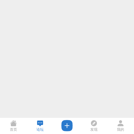
首页
论坛
发现
我的