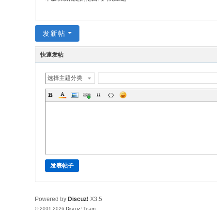
发新帖
快速发帖
选择主题分类
发表帖子
Powered by
Discuz!
X3.5
© 2001-2026
Discuz! Team
.