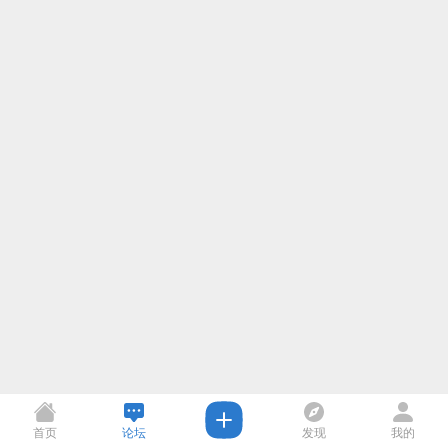
首页
论坛
发现
我的