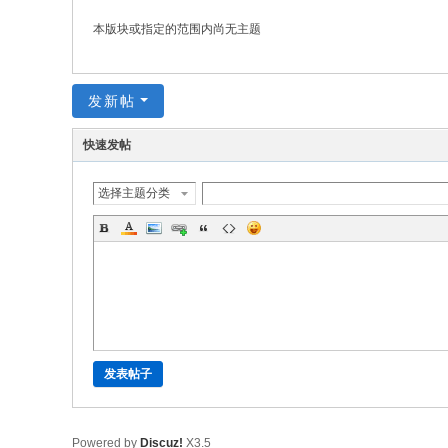
本版块或指定的范围内尚无主题
发新帖
快速发帖
选择主题分类
发表帖子
Powered by
Discuz!
X3.5