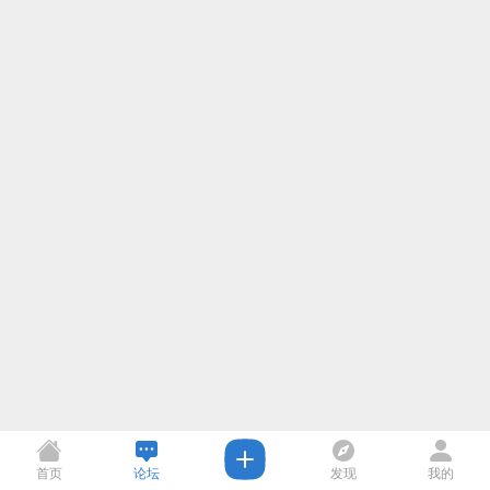
首页
论坛
发现
我的