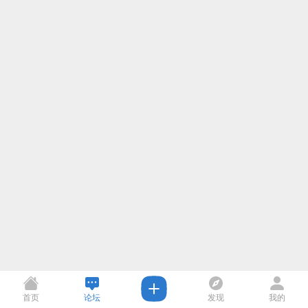
首页
论坛
发现
我的