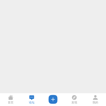
首页
论坛
发现
我的