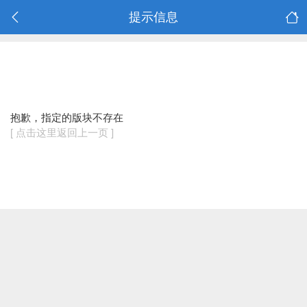
提示信息
抱歉，指定的版块不存在
[ 点击这里返回上一页 ]