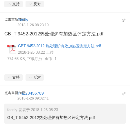
支持
反对
点击重新加载
fansly
#
3
2018-1-26 08:23:10
GB_T 9452-2012热处理炉有加热区评定方法.pdf
GBT 9452-2012 热处理炉有效加热区测定方法.pdf
2018-1-26 08:22 上传
774.66 KB, 下载积分: 金币 -1
支持
反对
点击重新加载
lhh123456789
#
4
2018-1-26 09:02:41
fansly 发表于 2018-1-26 08:23
GB_T 9452-2012热处理炉有加热区评定方法.pdf