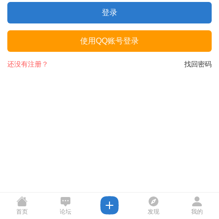
登录
使用QQ账号登录
还没有注册？
找回密码
首页
论坛
发现
我的