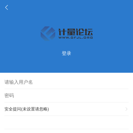
登录
安全提问(未设置请忽略)