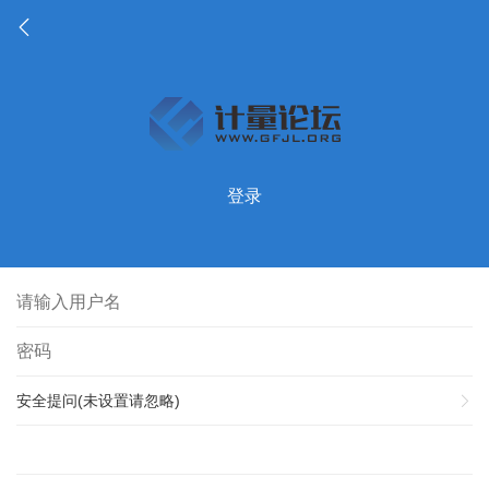
登录
安全提问(未设置请忽略)