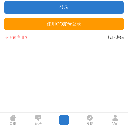
登录
使用QQ账号登录
还没有注册？
找回密码
首页
论坛
发现
我的