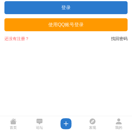
登录
使用QQ账号登录
还没有注册？
找回密码
首页
论坛
发现
我的