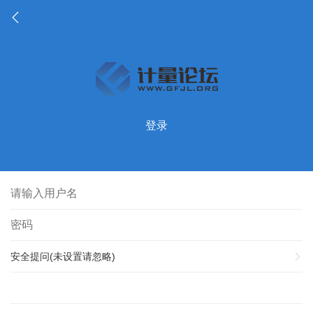
登录
安全提问(未设置请忽略)