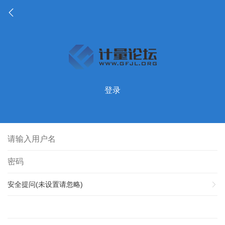
登录
安全提问(未设置请忽略)