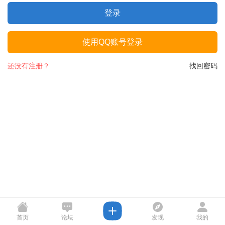
登录
使用QQ账号登录
还没有注册？
找回密码
首页
论坛
发现
我的