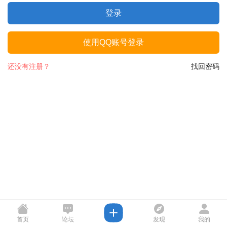
登录
使用QQ账号登录
还没有注册？
找回密码
首页
论坛
发现
我的