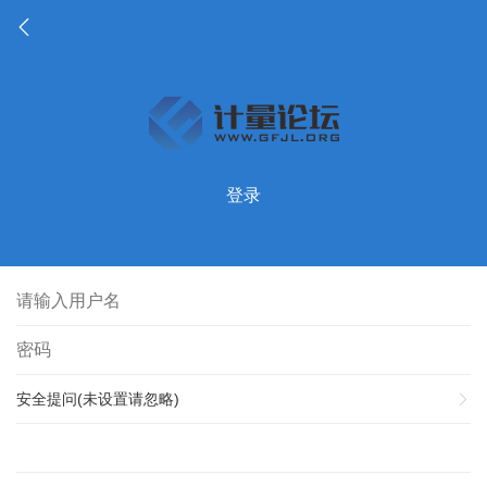
登录
安全提问(未设置请忽略)