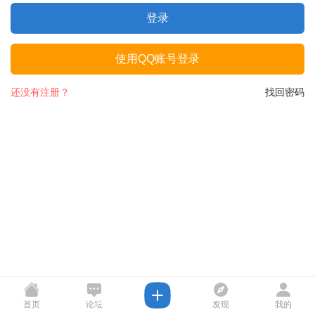
登录
使用QQ账号登录
还没有注册？
找回密码
首页
论坛
发现
我的