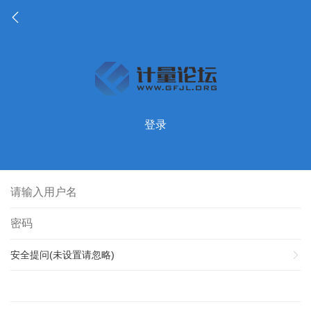
登录
安全提问(未设置请忽略)