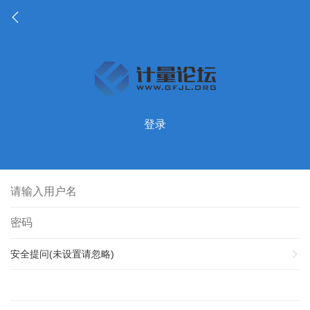
登录
安全提问(未设置请忽略)