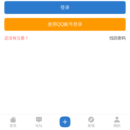
登录
使用QQ账号登录
还没有注册？
找回密码
首页
论坛
发现
我的