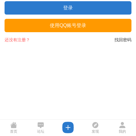
登录
使用QQ账号登录
还没有注册？
找回密码
首页
论坛
发现
我的