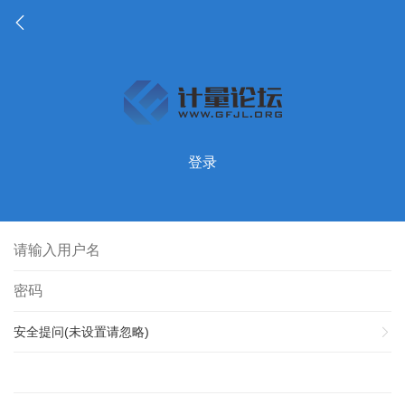
登录
安全提问(未设置请忽略)