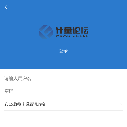
登录
安全提问(未设置请忽略)