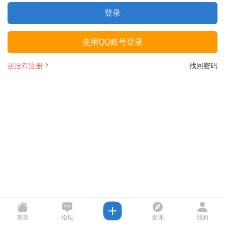
登录
使用QQ账号登录
还没有注册？
找回密码
首页
论坛
发现
我的