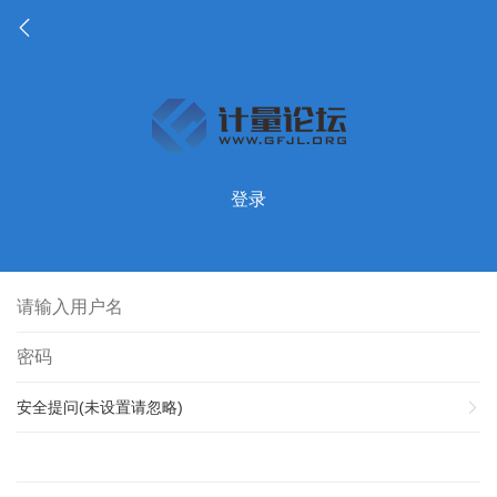
登录
安全提问(未设置请忽略)