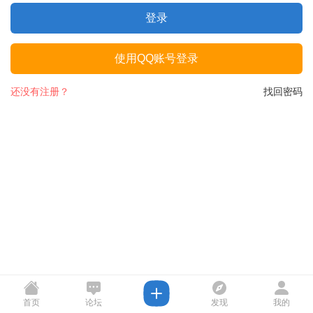
登录
使用QQ账号登录
还没有注册？
找回密码
首页
论坛
发现
我的