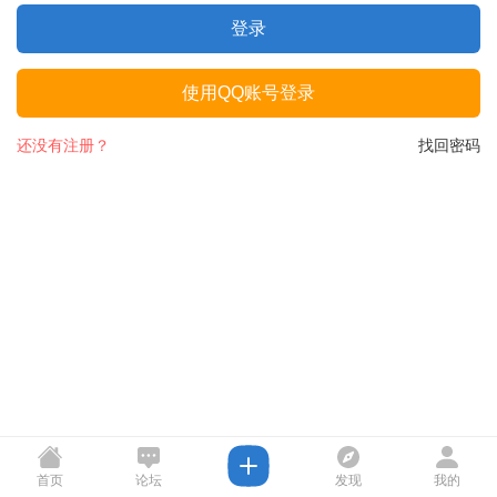
登录
使用QQ账号登录
还没有注册？
找回密码
首页
论坛
发现
我的