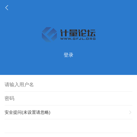
登录
安全提问(未设置请忽略)