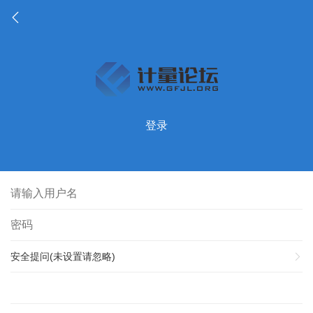
登录
安全提问(未设置请忽略)