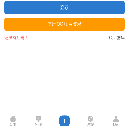
登录
使用QQ账号登录
还没有注册？
找回密码
首页
论坛
发现
我的