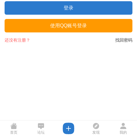
登录
使用QQ账号登录
还没有注册？
找回密码
首页
论坛
发现
我的