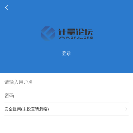
登录
安全提问(未设置请忽略)