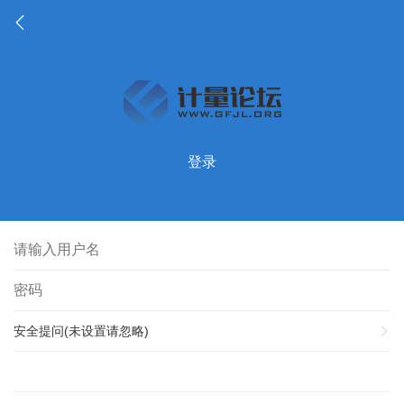
登录
安全提问(未设置请忽略)