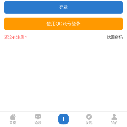
登录
使用QQ账号登录
还没有注册？
找回密码
首页
论坛
发现
我的