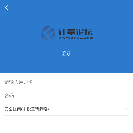
登录
安全提问(未设置请忽略)