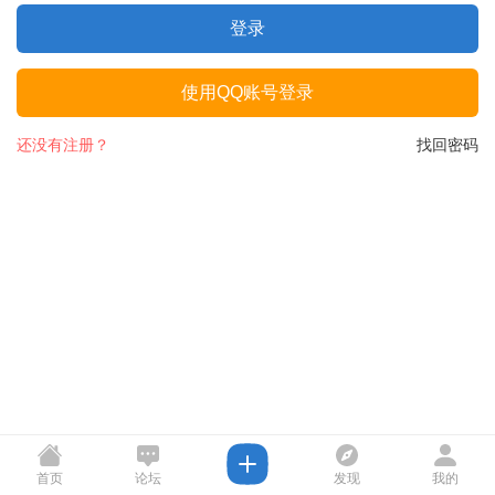
登录
使用QQ账号登录
还没有注册？
找回密码
首页
论坛
发现
我的