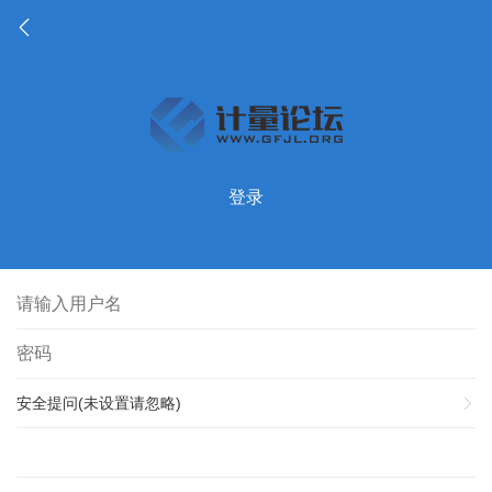
登录
安全提问(未设置请忽略)