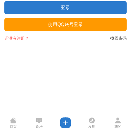
登录
使用QQ账号登录
还没有注册？
找回密码
首页
论坛
发现
我的