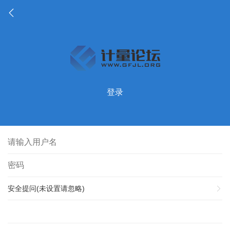
登录
安全提问(未设置请忽略)