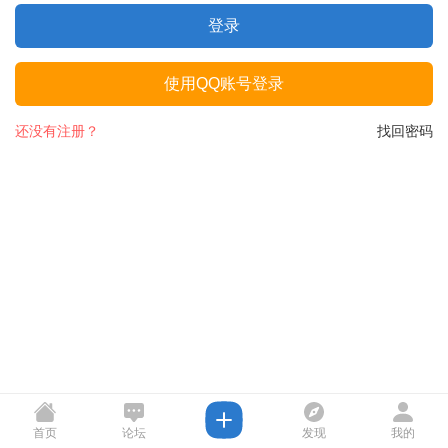
登录
使用QQ账号登录
还没有注册？
找回密码
首页
论坛
发现
我的