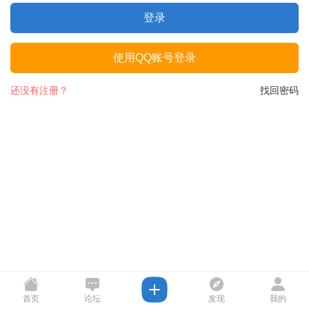
登录
使用QQ账号登录
还没有注册？
找回密码
首页
论坛
发现
我的