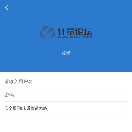
登录
安全提问(未设置请忽略)