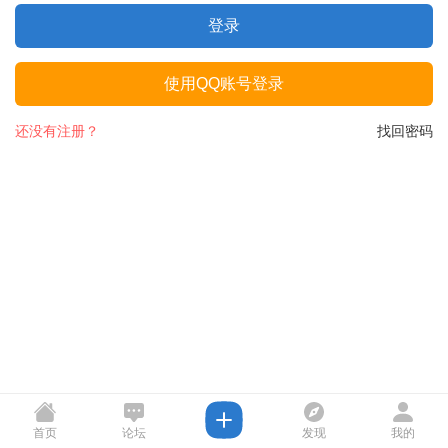
登录
使用QQ账号登录
还没有注册？
找回密码
首页
论坛
发现
我的