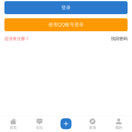
登录
使用QQ账号登录
还没有注册？
找回密码
首页
论坛
发现
我的