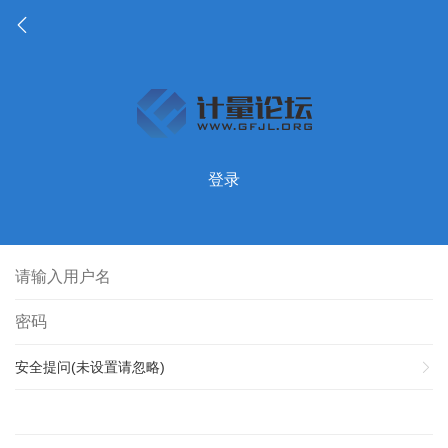
登录
安全提问(未设置请忽略)