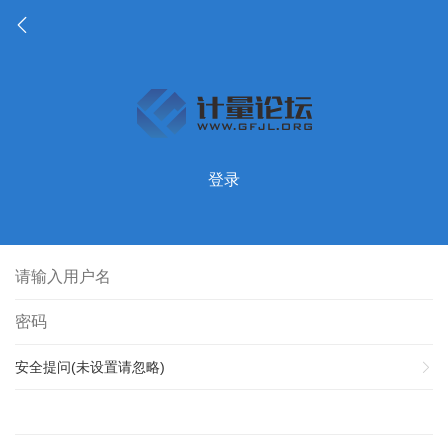
登录
安全提问(未设置请忽略)