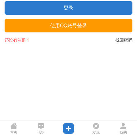
登录
使用QQ账号登录
还没有注册？
找回密码
首页
论坛
发现
我的