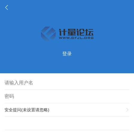
登录
安全提问(未设置请忽略)