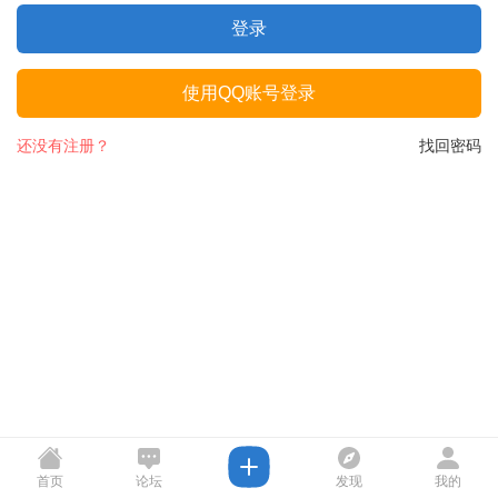
登录
使用QQ账号登录
还没有注册？
找回密码
首页
论坛
发现
我的