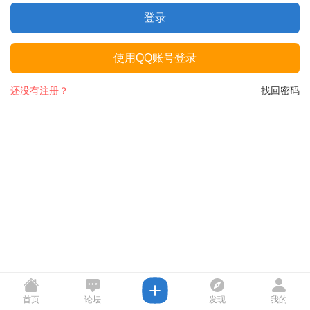
登录
使用QQ账号登录
还没有注册？
找回密码
首页
论坛
发现
我的