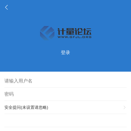
登录
安全提问(未设置请忽略)