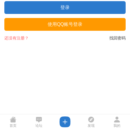
登录
使用QQ账号登录
还没有注册？
找回密码
首页
论坛
发现
我的