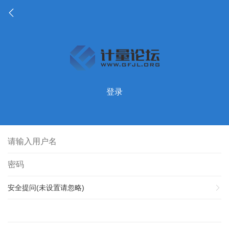
登录
安全提问(未设置请忽略)