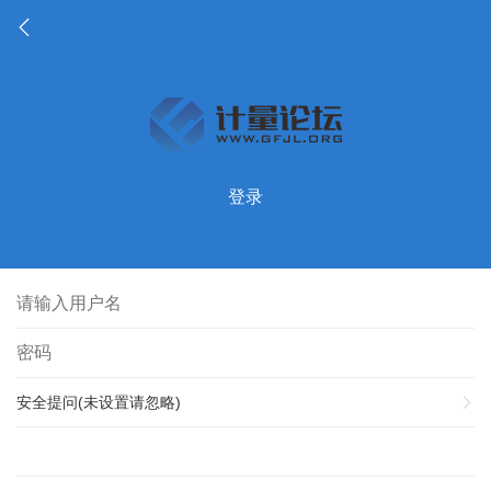
登录
安全提问(未设置请忽略)