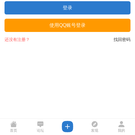
登录
使用QQ账号登录
还没有注册？
找回密码
首页
论坛
发现
我的