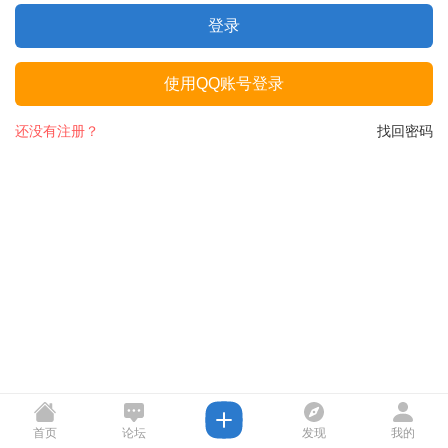
登录
使用QQ账号登录
还没有注册？
找回密码
首页
论坛
发现
我的