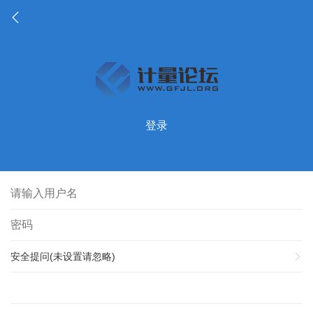
登录
安全提问(未设置请忽略)