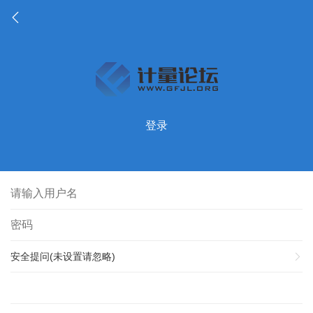
登录
安全提问(未设置请忽略)