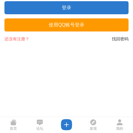
登录
使用QQ账号登录
还没有注册？
找回密码
首页
论坛
发现
我的