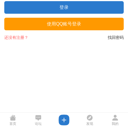
登录
使用QQ账号登录
还没有注册？
找回密码
首页
论坛
发现
我的