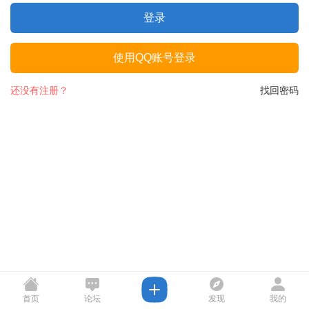
登录
使用QQ账号登录
还没有注册？
找回密码
首页
论坛
发现
我的