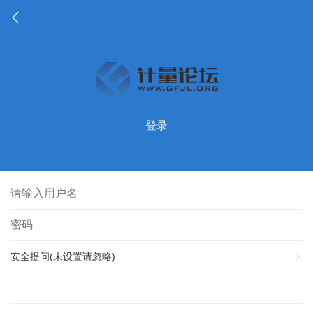
登录
安全提问(未设置请忽略)