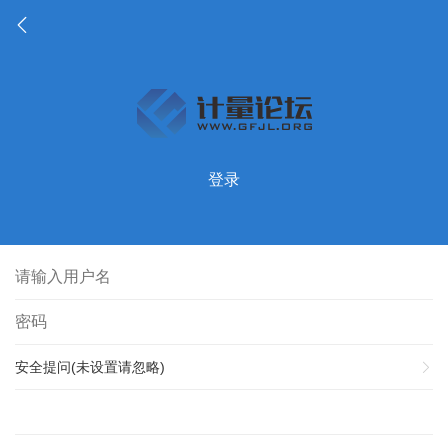
登录
安全提问(未设置请忽略)