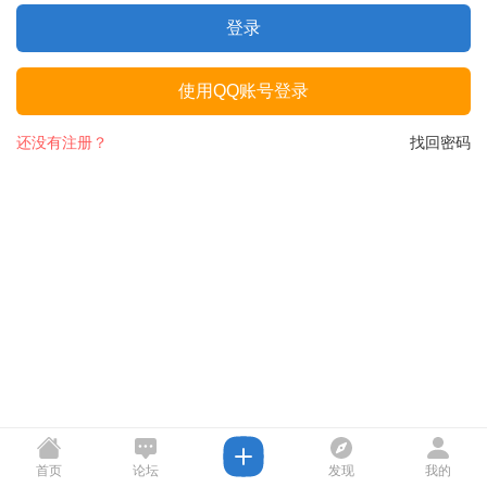
登录
使用QQ账号登录
还没有注册？
找回密码
首页
论坛
发现
我的