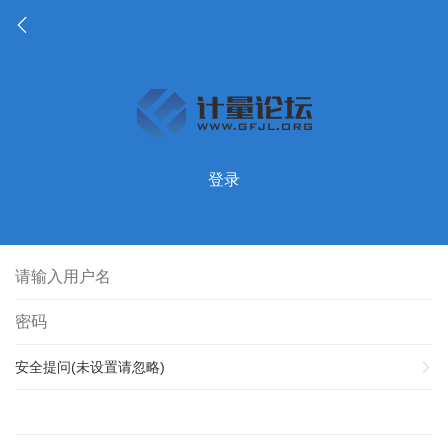
登录
安全提问(未设置请忽略)