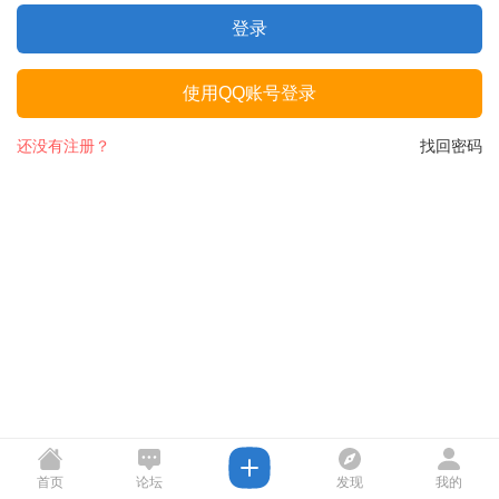
登录
使用QQ账号登录
还没有注册？
找回密码
首页
论坛
发现
我的