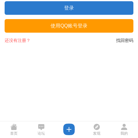
登录
使用QQ账号登录
还没有注册？
找回密码
首页
论坛
发现
我的