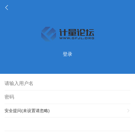
登录
安全提问(未设置请忽略)