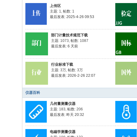
上传区
主题: 1
,
帖数: 1
最后发表: 2025-4-26 09:53
部门计量技术规范下载
主题: 1073
,
帖数: 1087
最后发表:
6 天前
行业标准下载
主题:
3万
,
帖数:
3万
最后发表: 2026-2-26 22:07
仪器百科
几何量测量仪器
主题: 183
,
帖数: 206
最后发表:
昨天 20:32
电磁学测量仪器