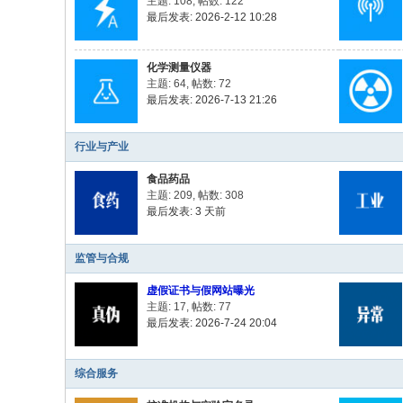
主题: 108
,
帖数: 122
最后发表: 2026-2-12 10:28
化学测量仪器
主题: 64
,
帖数: 72
最后发表: 2026-7-13 21:26
行业与产业
食品药品
主题: 209
,
帖数: 308
最后发表:
3 天前
监管与合规
虚假证书与假网站曝光
主题: 17
,
帖数: 77
最后发表: 2026-7-24 20:04
综合服务