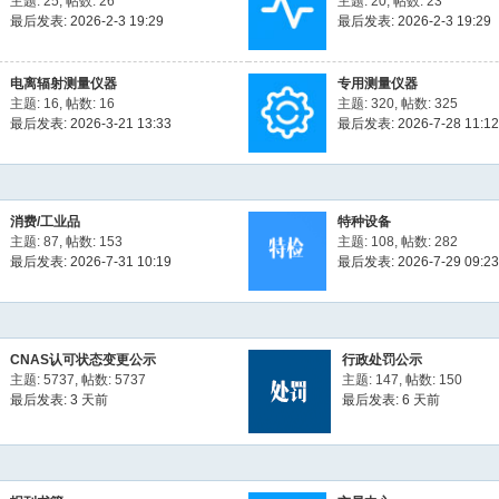
主题: 25
,
帖数: 26
主题: 20
,
帖数: 23
最后发表: 2026-2-3 19:29
最后发表: 2026-2-3 19:29
电离辐射测量仪器
专用测量仪器
主题: 16
,
帖数: 16
主题: 320
,
帖数: 325
最后发表: 2026-3-21 13:33
最后发表: 2026-7-28 11:12
消费/工业品
特种设备
主题: 87
,
帖数: 153
主题: 108
,
帖数: 282
最后发表: 2026-7-31 10:19
最后发表: 2026-7-29 09:23
CNAS认可状态变更公示
行政处罚公示
主题: 5737
,
帖数: 5737
主题: 147
,
帖数: 150
最后发表:
3 天前
最后发表:
6 天前