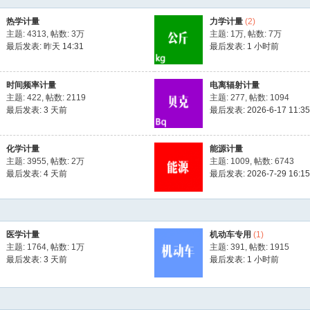
热学计量
力学计量
(2)
主题: 4313
,
帖数:
3万
主题:
1万
,
帖数:
7万
最后发表:
昨天 14:31
最后发表:
1 小时前
时间频率计量
电离辐射计量
主题: 422
,
帖数: 2119
主题: 277
,
帖数: 1094
最后发表:
3 天前
最后发表: 2026-6-17 11:35
化学计量
能源计量
主题: 3955
,
帖数:
2万
主题: 1009
,
帖数: 6743
最后发表:
4 天前
最后发表: 2026-7-29 16:15
医学计量
机动车专用
(1)
主题: 1764
,
帖数:
1万
主题: 391
,
帖数: 1915
最后发表:
3 天前
最后发表:
1 小时前