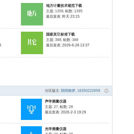
地方计量技术规范下载
主题: 1358
,
帖数: 1395
最后发表:
昨天 23:15
国家其它标准下载
主题: 388
,
帖数: 388
8
最后发表: 2026-6-28 13:37
分区版主:
阴雨晓梦
,
18350222659
声学测量仪器
主题: 27
,
帖数: 28
最后发表: 2026-2-3 19:29
光学测量仪器