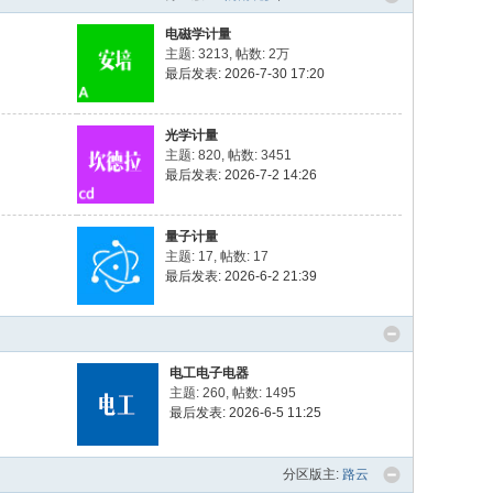
电磁学计量
主题: 3213
,
帖数:
2万
最后发表: 2026-7-30 17:20
光学计量
主题: 820
,
帖数: 3451
最后发表: 2026-7-2 14:26
量子计量
主题: 17
,
帖数: 17
最后发表: 2026-6-2 21:39
电工电子电器
主题: 260
,
帖数: 1495
最后发表: 2026-6-5 11:25
分区版主:
路云