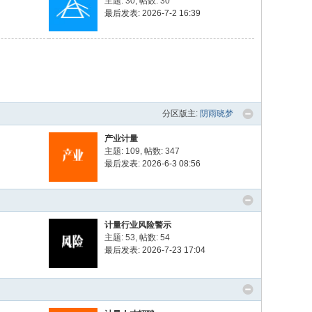
主题: 30
,
帖数: 30
最后发表: 2026-7-2 16:39
分区版主:
阴雨晓梦
产业计量
主题: 109
,
帖数: 347
最后发表: 2026-6-3 08:56
计量行业风险警示
主题: 53
,
帖数: 54
最后发表: 2026-7-23 17:04