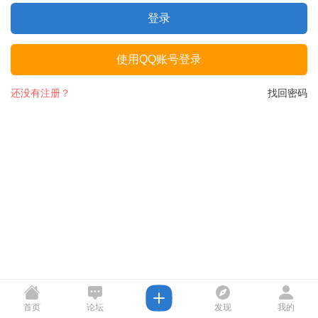
登录
使用QQ账号登录
还没有注册？
找回密码
首页
论坛
发现
我的