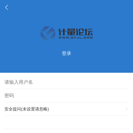
登录
安全提问(未设置请忽略)