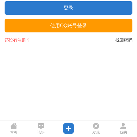
登录
使用QQ账号登录
还没有注册？
找回密码
首页
论坛
发现
我的