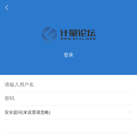
登录
安全提问(未设置请忽略)