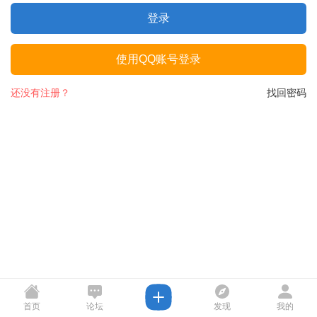
登录
使用QQ账号登录
还没有注册？
找回密码
首页
论坛
发现
我的