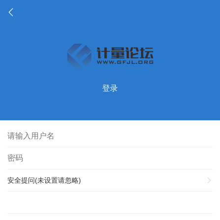
登录
安全提问(未设置请忽略)